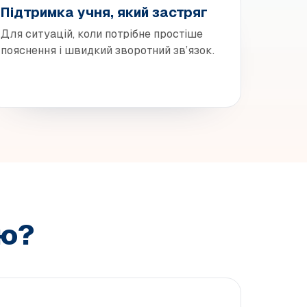
Підтримка учня, який застряг
Для ситуацій, коли потрібне простіше
пояснення і швидкий зворотний зв’язок.
цю?