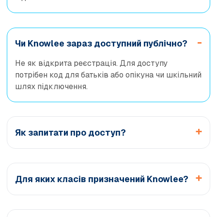
Чи Knowlee зараз доступний публічно?
Не як відкрита реєстрація. Для доступу
потрібен код для батьків або опікуна чи шкільний
шлях підключення.
Як запитати про доступ?
Для яких класів призначений Knowlee?