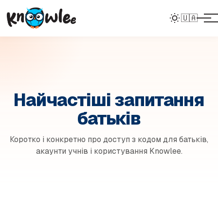
🇺🇦
Найчастіші запитання
батьків
Коротко і конкретно про доступ з кодом для батьків,
акаунти учнів і користування Knowlee.