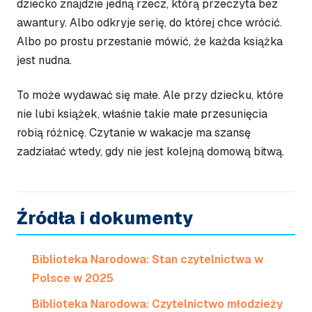
dziecko znajdzie jedną rzecz, którą przeczyta bez
awantury. Albo odkryje serię, do której chce wrócić.
Albo po prostu przestanie mówić, że każda książka
jest nudna.
To może wydawać się małe. Ale przy dziecku, które
nie lubi książek, właśnie takie małe przesunięcia
robią różnicę. Czytanie w wakacje ma szansę
zadziałać wtedy, gdy nie jest kolejną domową bitwą.
Źródła i dokumenty
Biblioteka Narodowa: Stan czytelnictwa w
Polsce w 2025
Biblioteka Narodowa: Czytelnictwo młodzieży