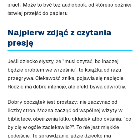
grach. Może to być też audiobook, od którego później
łatwiej przejść do papieru.
Najpierw zdjąć z czytania
presję
Jeśli dziecko słyszy, że "musi czytać, bo inaczej
będzie problem we wrześniu", to książka od razu
przegrywa. Ciekawość znika, pojawia się napięcie.
Rodzic ma dobre intencje, ale efekt bywa odwrotny.
Dobry początek jest prostszy: nie zaczynać od
liczby stron. Można zacząć od wspólnej wizyty w
bibliotece, obejrzenia kilku okładek albo pytania: "co
by cię w ogóle zaciekawiło?". To nie jest miękkie
podejście. To sprawdzanie, gdzie dziecko ma