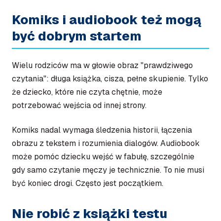
Komiks i audiobook też mogą
być dobrym startem
Wielu rodziców ma w głowie obraz "prawdziwego
czytania": długa książka, cisza, pełne skupienie. Tylko
że dziecko, które nie czyta chętnie, może
potrzebować wejścia od innej strony.
Komiks nadal wymaga śledzenia historii, łączenia
obrazu z tekstem i rozumienia dialogów. Audiobook
może pomóc dziecku wejść w fabułę, szczególnie
gdy samo czytanie męczy je technicznie. To nie musi
być koniec drogi. Często jest początkiem.
Nie robić z książki testu