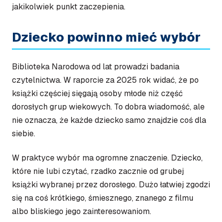
jakikolwiek punkt zaczepienia.
Dziecko powinno mieć wybór
Biblioteka Narodowa od lat prowadzi badania
czytelnictwa. W raporcie za 2025 rok widać, że po
książki częściej sięgają osoby młode niż część
dorosłych grup wiekowych. To dobra wiadomość, ale
nie oznacza, że każde dziecko samo znajdzie coś dla
siebie.
W praktyce wybór ma ogromne znaczenie. Dziecko,
które nie lubi czytać, rzadko zacznie od grubej
książki wybranej przez dorosłego. Dużo łatwiej zgodzi
się na coś krótkiego, śmiesznego, znanego z filmu
albo bliskiego jego zainteresowaniom.