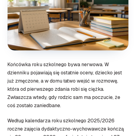
Końcówka roku szkolnego bywa nerwowa. W
dzienniku pojawiają się ostatnie oceny, dziecko jest
już zmęczone, a w domu łatwo wejść w rozmowę,
która od pierwszego zdania robi się ciężka.
Zwłaszcza wtedy, gdy rodzic sam ma poczucie, że
coś zostało zaniedbane.
Według kalendarza roku szkolnego 2025/2026
roczne zajęcia dydaktyczno-wychowawcze kończą