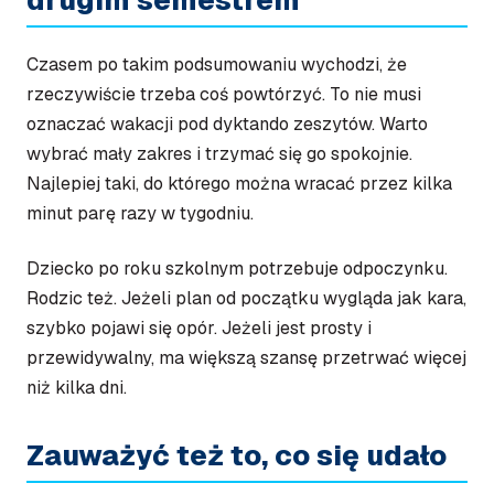
Czasem po takim podsumowaniu wychodzi, że
rzeczywiście trzeba coś powtórzyć. To nie musi
oznaczać wakacji pod dyktando zeszytów. Warto
wybrać mały zakres i trzymać się go spokojnie.
Najlepiej taki, do którego można wracać przez kilka
minut parę razy w tygodniu.
Dziecko po roku szkolnym potrzebuje odpoczynku.
Rodzic też. Jeżeli plan od początku wygląda jak kara,
szybko pojawi się opór. Jeżeli jest prosty i
przewidywalny, ma większą szansę przetrwać więcej
niż kilka dni.
Zauważyć też to, co się udało