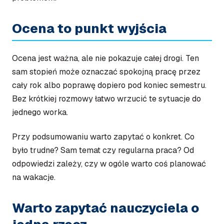
Ocena to punkt wyjścia
Ocena jest ważna, ale nie pokazuje całej drogi. Ten
sam stopień może oznaczać spokojną pracę przez
cały rok albo poprawę dopiero pod koniec semestru.
Bez krótkiej rozmowy łatwo wrzucić te sytuacje do
jednego worka.
Przy podsumowaniu warto zapytać o konkret. Co
było trudne? Sam temat czy regularna praca? Od
odpowiedzi zależy, czy w ogóle warto coś planować
na wakacje.
Warto zapytać nauczyciela o