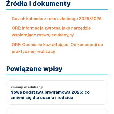
Źródła i dokumenty
Gov.pl: kalendarz roku szkolnego 2025/2026
ORE: Informacja zwrotna jako narzędzie
wspierające rozwój edukacyjny
ORE: Ocenianie kształtujące. Od koncepcji do
praktycznej realizacji
Powiązane wpisy
Zmiany w edukacji
Nowa podstawa programowa 2026: co
zmieni się dla ucznia i rodzica