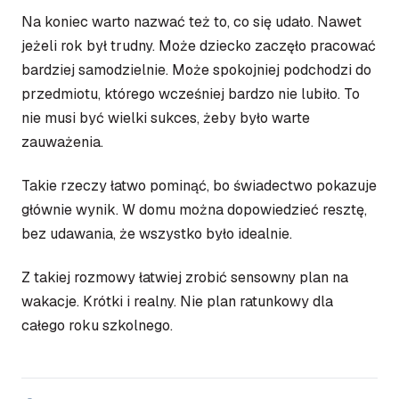
Na koniec warto nazwać też to, co się udało. Nawet
jeżeli rok był trudny. Może dziecko zaczęło pracować
bardziej samodzielnie. Może spokojniej podchodzi do
przedmiotu, którego wcześniej bardzo nie lubiło. To
nie musi być wielki sukces, żeby było warte
zauważenia.
Takie rzeczy łatwo pominąć, bo świadectwo pokazuje
głównie wynik. W domu można dopowiedzieć resztę,
bez udawania, że wszystko było idealnie.
Z takiej rozmowy łatwiej zrobić sensowny plan na
wakacje. Krótki i realny. Nie plan ratunkowy dla
całego roku szkolnego.