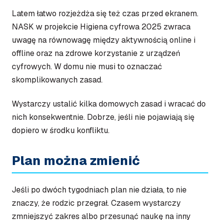
Latem łatwo rozjeżdża się też czas przed ekranem.
NASK w projekcie Higiena cyfrowa 2025 zwraca
uwagę na równowagę między aktywnością online i
offline oraz na zdrowe korzystanie z urządzeń
cyfrowych. W domu nie musi to oznaczać
skomplikowanych zasad.
Wystarczy ustalić kilka domowych zasad i wracać do
nich konsekwentnie. Dobrze, jeśli nie pojawiają się
dopiero w środku konfliktu.
Plan można zmienić
Jeśli po dwóch tygodniach plan nie działa, to nie
znaczy, że rodzic przegrał. Czasem wystarczy
zmniejszyć zakres albo przesunąć naukę na inny