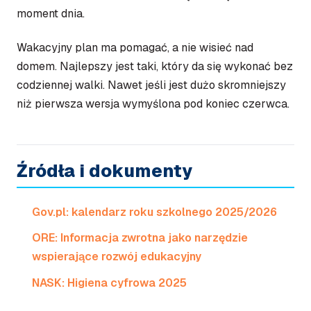
moment dnia.
Wakacyjny plan ma pomagać, a nie wisieć nad
domem. Najlepszy jest taki, który da się wykonać bez
codziennej walki. Nawet jeśli jest dużo skromniejszy
niż pierwsza wersja wymyślona pod koniec czerwca.
Źródła i dokumenty
Gov.pl: kalendarz roku szkolnego 2025/2026
ORE: Informacja zwrotna jako narzędzie
wspierające rozwój edukacyjny
NASK: Higiena cyfrowa 2025