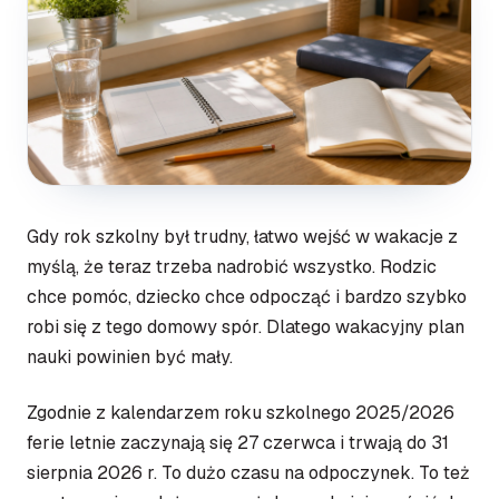
Gdy rok szkolny był trudny, łatwo wejść w wakacje z
myślą, że teraz trzeba nadrobić wszystko. Rodzic
chce pomóc, dziecko chce odpocząć i bardzo szybko
robi się z tego domowy spór. Dlatego wakacyjny plan
nauki powinien być mały.
Zgodnie z kalendarzem roku szkolnego 2025/2026
ferie letnie zaczynają się 27 czerwca i trwają do 31
sierpnia 2026 r. To dużo czasu na odpoczynek. To też