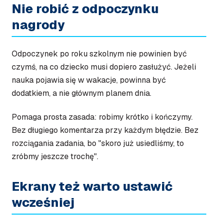
Nie robić z odpoczynku
nagrody
Odpoczynek po roku szkolnym nie powinien być
czymś, na co dziecko musi dopiero zasłużyć. Jeżeli
nauka pojawia się w wakacje, powinna być
dodatkiem, a nie głównym planem dnia.
Pomaga prosta zasada: robimy krótko i kończymy.
Bez długiego komentarza przy każdym błędzie. Bez
rozciągania zadania, bo "skoro już usiedliśmy, to
zróbmy jeszcze trochę".
Ekrany też warto ustawić
wcześniej