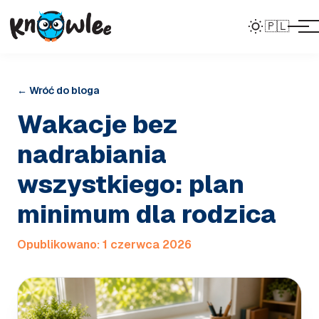
🇵🇱
← Wróć do bloga
Wakacje bez
nadrabiania
wszystkiego: plan
minimum dla rodzica
Opublikowano:
1 czerwca 2026