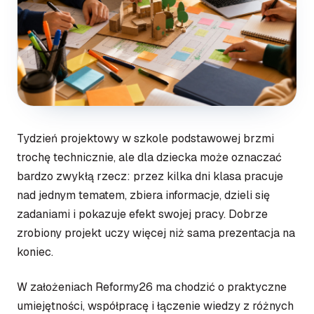
Tydzień projektowy w szkole podstawowej brzmi
trochę technicznie, ale dla dziecka może oznaczać
bardzo zwykłą rzecz: przez kilka dni klasa pracuje
nad jednym tematem, zbiera informacje, dzieli się
zadaniami i pokazuje efekt swojej pracy. Dobrze
zrobiony projekt uczy więcej niż sama prezentacja na
koniec.
W założeniach Reformy26 ma chodzić o praktyczne
umiejętności, współpracę i łączenie wiedzy z różnych