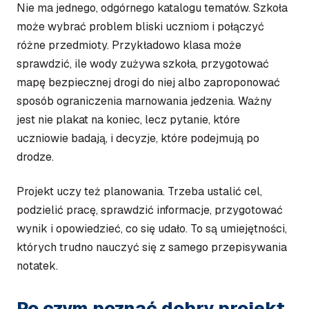
Nie ma jednego, odgórnego katalogu tematów. Szkoła
może wybrać problem bliski uczniom i połączyć
różne przedmioty. Przykładowo klasa może
sprawdzić, ile wody zużywa szkoła, przygotować
mapę bezpiecznej drogi do niej albo zaproponować
sposób ograniczenia marnowania jedzenia. Ważny
jest nie plakat na koniec, lecz pytanie, które
uczniowie badają, i decyzje, które podejmują po
drodze.
Projekt uczy też planowania. Trzeba ustalić cel,
podzielić pracę, sprawdzić informacje, przygotować
wynik i opowiedzieć, co się udało. To są umiejętności,
których trudno nauczyć się z samego przepisywania
notatek.
Po czym poznać dobry projekt