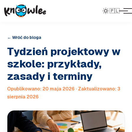
🇵🇱
← Wróć do bloga
Tydzień projektowy w
szkole: przykłady,
zasady i terminy
Opublikowano:
20 maja 2026
·
Zaktualizowano:
3
sierpnia 2026