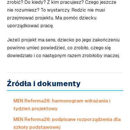
zrobić? Do kiedy? Z kim pracujesz? Czego jeszcze
nie rozumiesz? To wystarczy. Rodzic nie musi
przejmować projektu. Ma pomóc dziecku
uporządkować pracę.
Jeżeli projekt ma sens, dziecko po jego zakończeniu
powinno umieć powiedzieć, co zrobiło, czego się
dowiedziało i co następnym razem zrobiłoby inaczej.
Źródła i dokumenty
MEN Reforma26: harmonogram wdrażania i
tydzień projektowy
MEN Reforma26: podpisane rozporządzenia dla
szkoły podstawowej