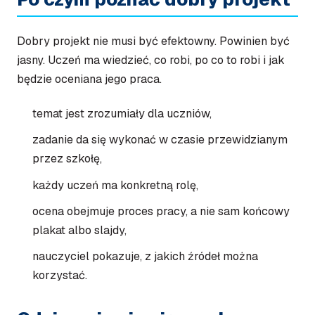
Dobry projekt nie musi być efektowny. Powinien być
jasny. Uczeń ma wiedzieć, co robi, po co to robi i jak
będzie oceniana jego praca.
temat jest zrozumiały dla uczniów,
zadanie da się wykonać w czasie przewidzianym
przez szkołę,
każdy uczeń ma konkretną rolę,
ocena obejmuje proces pracy, a nie sam końcowy
plakat albo slajdy,
nauczyciel pokazuje, z jakich źródeł można
korzystać.