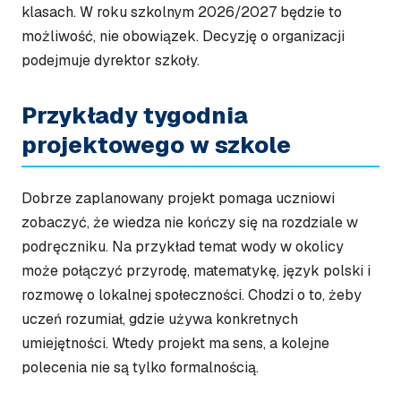
klasach. W roku szkolnym 2026/2027 będzie to
możliwość, nie obowiązek. Decyzję o organizacji
podejmuje dyrektor szkoły.
Przykłady tygodnia
projektowego w szkole
Dobrze zaplanowany projekt pomaga uczniowi
zobaczyć, że wiedza nie kończy się na rozdziale w
podręczniku. Na przykład temat wody w okolicy
może połączyć przyrodę, matematykę, język polski i
rozmowę o lokalnej społeczności. Chodzi o to, żeby
uczeń rozumiał, gdzie używa konkretnych
umiejętności. Wtedy projekt ma sens, a kolejne
polecenia nie są tylko formalnością.