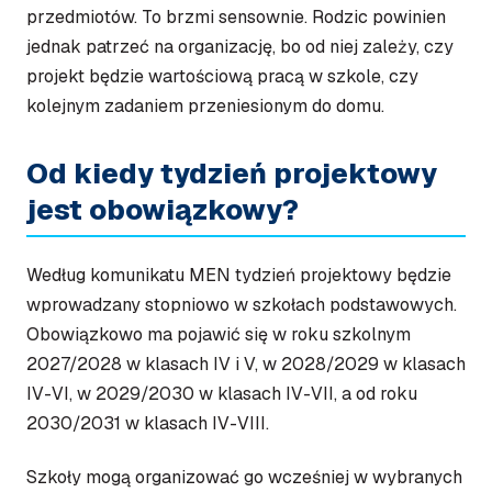
przedmiotów. To brzmi sensownie. Rodzic powinien
jednak patrzeć na organizację, bo od niej zależy, czy
projekt będzie wartościową pracą w szkole, czy
kolejnym zadaniem przeniesionym do domu.
Od kiedy tydzień projektowy
jest obowiązkowy?
Według komunikatu MEN tydzień projektowy będzie
wprowadzany stopniowo w szkołach podstawowych.
Obowiązkowo ma pojawić się w roku szkolnym
2027/2028 w klasach IV i V, w 2028/2029 w klasach
IV-VI, w 2029/2030 w klasach IV-VII, a od roku
2030/2031 w klasach IV-VIII.
Szkoły mogą organizować go wcześniej w wybranych