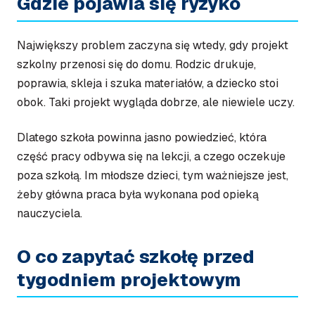
Gdzie pojawia się ryzyko
Największy problem zaczyna się wtedy, gdy projekt
szkolny przenosi się do domu. Rodzic drukuje,
poprawia, skleja i szuka materiałów, a dziecko stoi
obok. Taki projekt wygląda dobrze, ale niewiele uczy.
Dlatego szkoła powinna jasno powiedzieć, która
część pracy odbywa się na lekcji, a czego oczekuje
poza szkołą. Im młodsze dzieci, tym ważniejsze jest,
żeby główna praca była wykonana pod opieką
nauczyciela.
O co zapytać szkołę przed
tygodniem projektowym