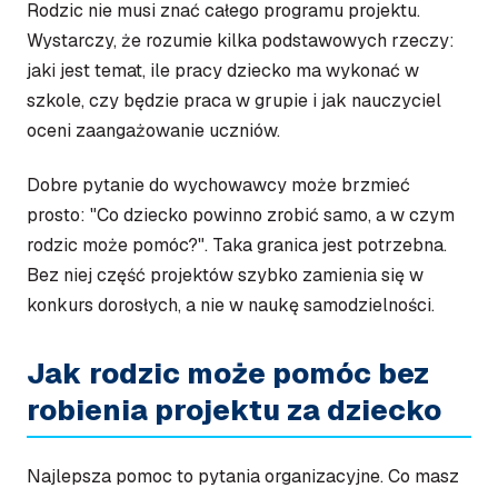
Rodzic nie musi znać całego programu projektu.
Wystarczy, że rozumie kilka podstawowych rzeczy:
jaki jest temat, ile pracy dziecko ma wykonać w
szkole, czy będzie praca w grupie i jak nauczyciel
oceni zaangażowanie uczniów.
Dobre pytanie do wychowawcy może brzmieć
prosto: "Co dziecko powinno zrobić samo, a w czym
rodzic może pomóc?". Taka granica jest potrzebna.
Bez niej część projektów szybko zamienia się w
konkurs dorosłych, a nie w naukę samodzielności.
Jak rodzic może pomóc bez
robienia projektu za dziecko
Najlepsza pomoc to pytania organizacyjne. Co masz