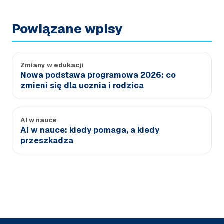
Powiązane wpisy
Zmiany w edukacji
Nowa podstawa programowa 2026: co
zmieni się dla ucznia i rodzica
AI w nauce
AI w nauce: kiedy pomaga, a kiedy
przeszkadza