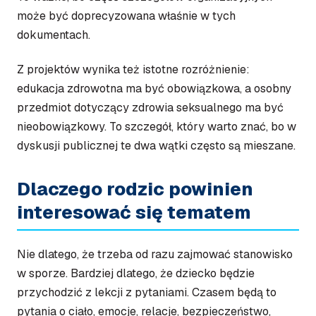
może być doprecyzowana właśnie w tych
dokumentach.
Z projektów wynika też istotne rozróżnienie:
edukacja zdrowotna ma być obowiązkowa, a osobny
przedmiot dotyczący zdrowia seksualnego ma być
nieobowiązkowy. To szczegół, który warto znać, bo w
dyskusji publicznej te dwa wątki często są mieszane.
Dlaczego rodzic powinien
interesować się tematem
Nie dlatego, że trzeba od razu zajmować stanowisko
w sporze. Bardziej dlatego, że dziecko będzie
przychodzić z lekcji z pytaniami. Czasem będą to
pytania o ciało, emocje, relacje, bezpieczeństwo,