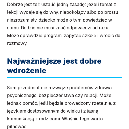
Dobrze jest też ustalić jedną zasadę: jeżeli temat z
lekcji wydaje się dziwny, niepokojący albo po prostu
niezrozumiały, dziecko może o tym powiedzieć w
domu. Rodzic nie musi znać odpowiedzi od razu.
Może sprawdzić program, zapytać szkołę i wrócić do
rozmowy.
Najważniejsze jest dobre
wdrożenie
Sam przedmiot nie rozwiąże problemów zdrowia
psychicznego, bezpieczeństwa czy relacji. Może
jednak pomóc, jeśli będzie prowadzony rzetelnie, z
językiem dostosowanym do wieku i z jasną
komunikacją z rodzicami. Właśnie tego warto
pilnować.