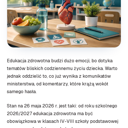
Edukacja zdrowotna budzi dużo emocji, bo dotyka
tematów bliskich codziennemu życiu dziecka. Warto
jednak oddzielić to, co już wynika z komunikatów
ministerstwa, od komentarzy, które krążą wokół
samego hasła.
Stan na 26 maja 2026 r. jest taki: od roku szkolnego
2026/2027 edukacja zdrowotna ma być
obowiązkowa w klasach IV-VIII szkoły podstawowej