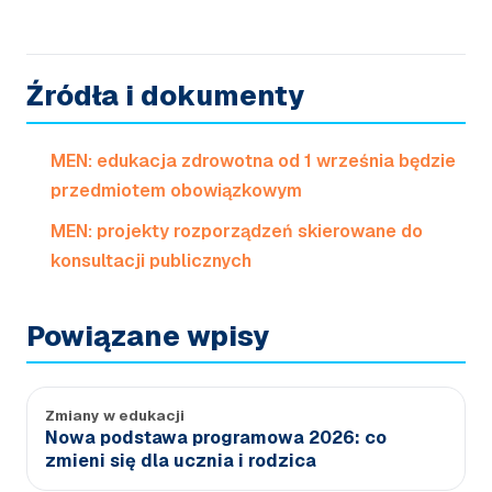
Źródła i dokumenty
MEN: edukacja zdrowotna od 1 września będzie
przedmiotem obowiązkowym
MEN: projekty rozporządzeń skierowane do
konsultacji publicznych
Powiązane wpisy
Zmiany w edukacji
Nowa podstawa programowa 2026: co
zmieni się dla ucznia i rodzica