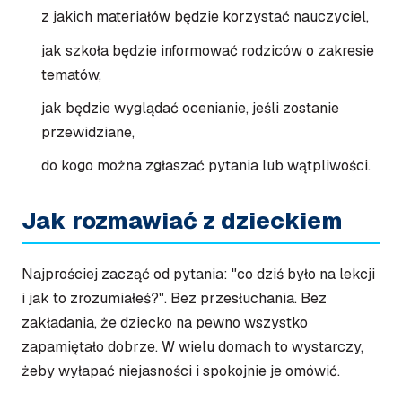
z jakich materiałów będzie korzystać nauczyciel,
jak szkoła będzie informować rodziców o zakresie
tematów,
jak będzie wyglądać ocenianie, jeśli zostanie
przewidziane,
do kogo można zgłaszać pytania lub wątpliwości.
Jak rozmawiać z dzieckiem
Najprościej zacząć od pytania: "co dziś było na lekcji
i jak to zrozumiałeś?". Bez przesłuchania. Bez
zakładania, że dziecko na pewno wszystko
zapamiętało dobrze. W wielu domach to wystarczy,
żeby wyłapać niejasności i spokojnie je omówić.