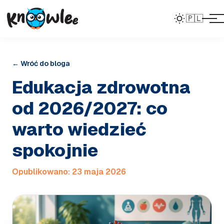
🇵🇱
← Wróć do bloga
Edukacja zdrowotna
od 2026/2027: co
warto wiedzieć
spokojnie
Opublikowano:
23 maja 2026