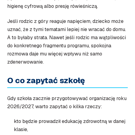
higienę cyfrową albo presję rówieśniczą.
Jeśli rodzic z góry reaguje napięciem, dziecko może
uznać, że z tymi tematami lepiej nie wracać do domu.
A to byłaby strata. Nawet jeśli rodzic ma wątpliwości
do konkretnego fragmentu programu, spokojna
rozmowa daje mu więcej wpływu niż samo
zdenerwowanie.
O co zapytać szkołę
Gdy szkoła zacznie przygotowywać organizację roku
2026/2027, warto zapytać o kilka rzeczy:
kto będzie prowadził edukację zdrowotną w danej
klasie,